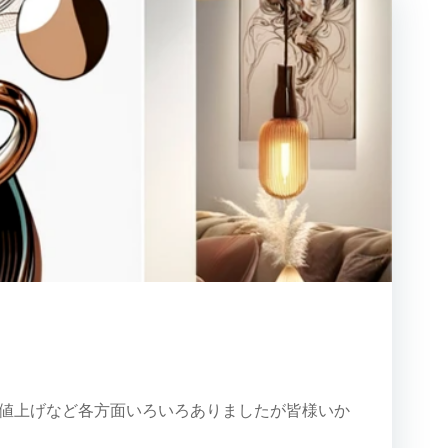
の値上げなど各方面いろいろありましたが皆様いか