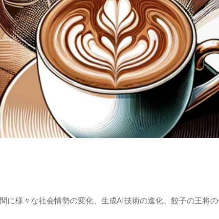
間に様々な社会情勢の変化、生成AI技術の進化、餃子の王将