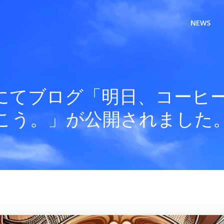
NEWS
anにてブログ「明日、コーヒ
こう。」が公開されました