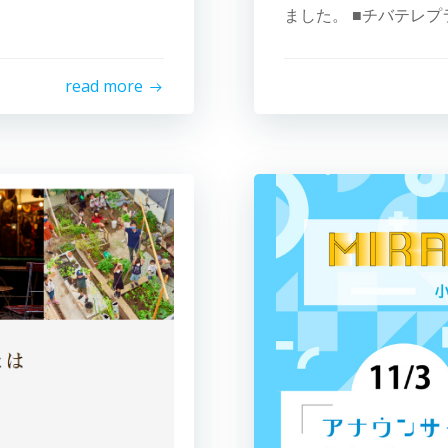
ました。 ■チバテレプラ 
read more