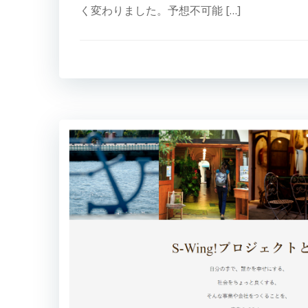
く変わりました。予想不可能 […]