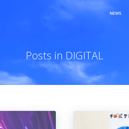
NEWS
Posts in DIGITAL