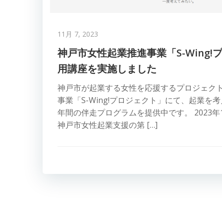
11月 7, 2023
神戸市女性起業推進事業「S-Wing!
用講座を実施しました
神戸市が起業する女性を応援するプロジェク
事業「S-Wing!プロジェクト」にて、起業を
年間の伴走プログラムを提供中です。 2023年
神戸市女性起業支援の第 […]