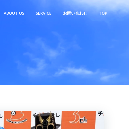
ABOUT US
SERVICE
お問い合わせ
TOP