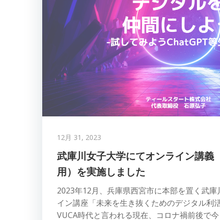
12月 31, 2023
武庫川女子大学にてオンライン講義
用）を実施しました
2023年12月、兵庫県西宮市に本部を置く武
イン講座「未来を生き抜くためのデジタル利
VUCA時代と言われる現在、コロナ禍前後で