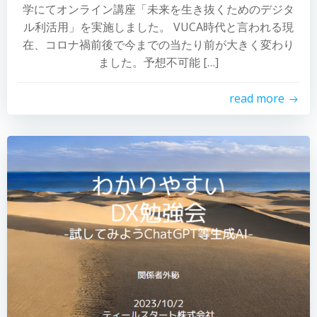
学にてオンライン講座「未来を生き抜くためのデジタ
ル利活用」を実施しました。 VUCA時代と言われる現
在、コロナ禍前後で今までの当たり前が大きく変わり
ました。予想不可能 […]
read more