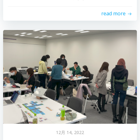
read more
12月 14, 2022