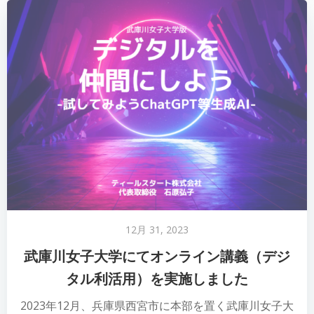
12月 31, 2023
武庫川女子大学にてオンライン講義（デジ
タル利活用）を実施しました
2023年12月、兵庫県西宮市に本部を置く武庫川女子大