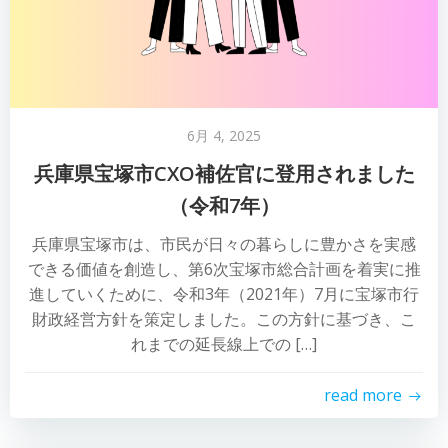
6月 4, 2025
兵庫県宝塚市CXO補佐官に登用されました
（令和7年）
兵庫県宝塚市は、市民が日々の暮らしに豊かさを実感
できる価値を創造し、第6次宝塚市総合計画を着実に推
進していくために、令和3年（2021年）7月に宝塚市行
財政経営方針を策定しました。この方針に基づき、こ
れまでの延長線上での […]
read more