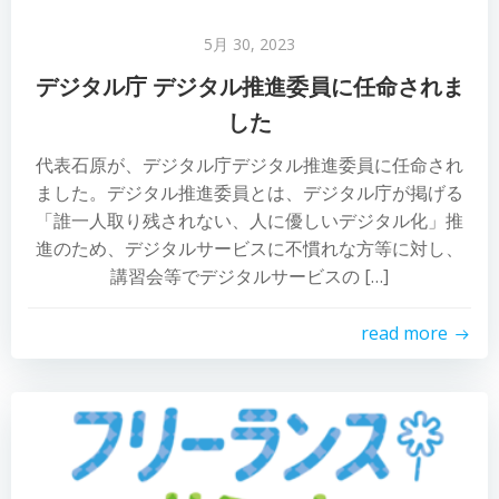
5月 30, 2023
デジタル庁 デジタル推進委員に任命されま
した
代表石原が、デジタル庁デジタル推進委員に任命され
ました。デジタル推進委員とは、デジタル庁が掲げる
「誰一人取り残されない、人に優しいデジタル化」推
進のため、デジタルサービスに不慣れな方等に対し、
講習会等でデジタルサービスの […]
read more