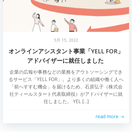
5月 15, 2022
オンラインアシスタント事業「YELL FOR」
アドバイザーに就任しました
企業の広報や事務などの業務をアウトソーシングでき
るサービス「YELL FOR」。より多くの組織や働く人へ
「前へすすむ機会」を届けるため、石原弘子（株式会
社ティールスタート代表取締役）がアドバイザーに就
任しました。 YEL […]
read more