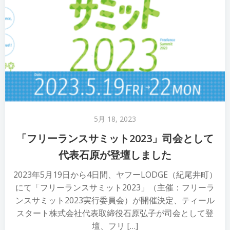
5月 18, 2023
「フリーランスサミット2023」司会として
代表石原が登壇しました
2023年5月19日から4日間、ヤフーLODGE（紀尾井町）
にて「フリーランスサミット2023」（主催：フリーラ
ンスサミット2023実行委員会）が開催決定、ティール
スタート株式会社代表取締役石原弘子が司会として登
壇、フリ […]