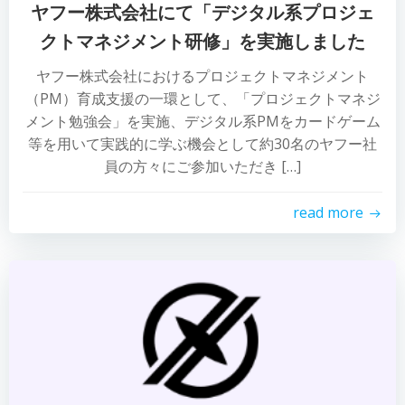
ヤフー株式会社にて「デジタル系プロジェ
クトマネジメント研修」を実施しました
ヤフー株式会社におけるプロジェクトマネジメント
（PM）育成支援の一環として、「プロジェクトマネジ
メント勉強会」を実施、デジタル系PMをカードゲーム
等を用いて実践的に学ぶ機会として約30名のヤフー社
員の方々にご参加いただき […]
read more