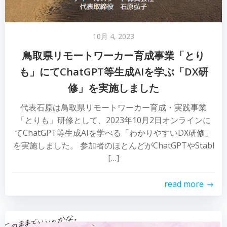
10月 4, 2023
鳥取県リモートワーカー育成事業「とり
も」にてChatGPT等生成AIを学ぶ「DX研
修」を実施しました
代表石原は鳥取県リモートワーカー育成・実践事業
「とりも」研修として、2023年10月2日オンラインに
てChatGPT等生成AIを学べる「わかりやすいDX研修」
を実施しました。 参加者のほとんどがChatGPTやStabl
[…]
read more