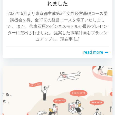
れました
2022年6月より東京都主催第3回女性経営基礎コース受
講機会を得、全12回の経営コースを修了いたしまし
た。 また、代表石原のビジネスモデルが最終プレゼン
ターに選出されました。 提案した事業計画をブラッシ
ュアップし、現在事 […]
read more