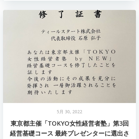
5月 30, 2022
東京都主催「TOKYO女性経営者塾」第3回
経営基礎コース 最終プレゼンターに選出さ