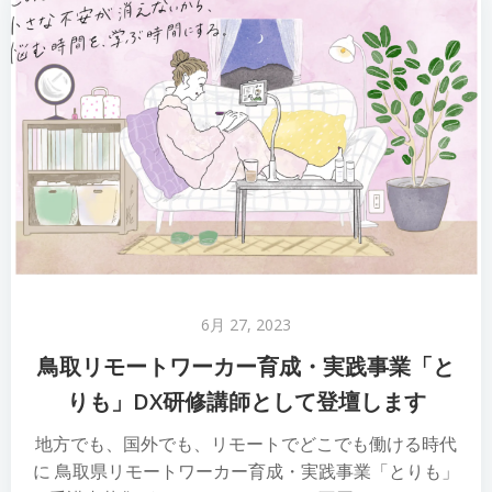
6月 27, 2023
鳥取リモートワーカー育成・実践事業「と
りも」DX研修講師として登壇します
地方でも、国外でも、リモートでどこでも働ける時代
に 鳥取県リモートワーカー育成・実践事業「とりも」