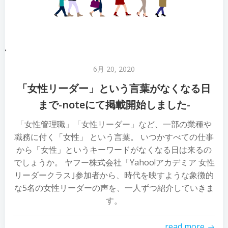
6月 20, 2020
「女性リーダー」という言葉がなくなる日
まで-noteにて掲載開始しました-
「女性管理職」「女性リーダー」など、一部の業種や
職務に付く「女性」 という言葉。 いつかすべての仕事
から「女性」というキーワードがなくなる日は来るの
でしょうか。 ヤフー株式会社「Yahoo!アカデミア 女性
リーダークラス｣参加者から、時代を映すような象徴的
な5名の女性リーダーの声を、一人ずつ紹介していきま
す。
read more