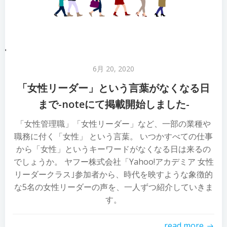
6月 20, 2020
「女性リーダー」という言葉がなくなる日
まで-noteにて掲載開始しました-
「女性管理職」「女性リーダー」など、一部の業種や
職務に付く「女性」 という言葉。 いつかすべての仕事
から「女性」というキーワードがなくなる日は来るの
でしょうか。 ヤフー株式会社「Yahoo!アカデミア 女性
リーダークラス｣参加者から、時代を映すような象徴的
な5名の女性リーダーの声を、一人ずつ紹介していきま
す。
read more