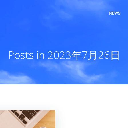
NEWS
Posts in 2023年7月26日