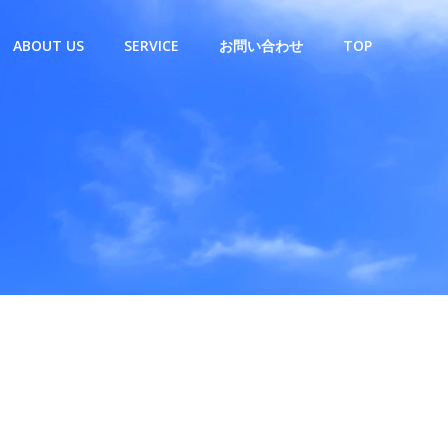
ABOUT US
SERVICE
お問い合わせ
TOP